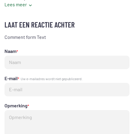
Lees meer
LAAT EEN REACTIE ACHTER
Comment form Text
Naam
*
E-mail
*
Uw e-mailadres wordt niet gepubliceerd.
Opmerking
*