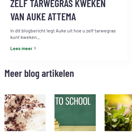
ZELF TARWEGRAS KWEKEN
VAN AUKE ATTEMA
In dit blogbericht legt Auke uit hoe u zelf tarwegras
kunt kweken...
Lees meer
Meer blog artikelen