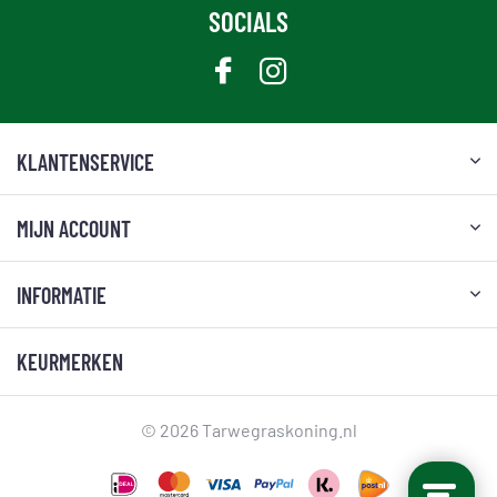
SOCIALS
KLANTENSERVICE
MIJN ACCOUNT
INFORMATIE
KEURMERKEN
© 2026 Tarwegraskoning.nl