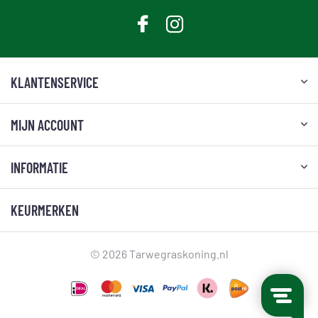
KLANTENSERVICE
MIJN ACCOUNT
INFORMATIE
KEURMERKEN
© 2026 Tarwegraskoning.nl