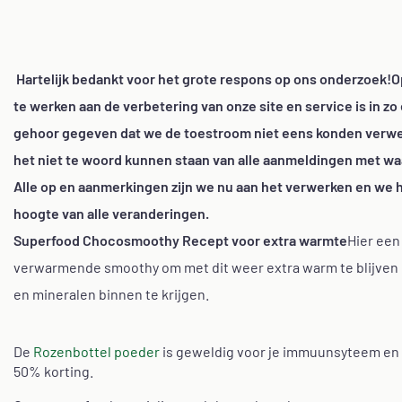
Hartelijk bedankt voor het grote respons op ons onderzoek!
O
te werken aan de verbetering van onze site en service is in zo
gehoor gegeven dat we de toestroom niet eens konden verw
het niet te woord kunnen staan van alle aanmeldingen met wa
Alle op en aanmerkingen zijn we nu aan het verwerken en we 
hoogte van alle veranderingen.
Superfood Chocosmoothy Recept voor extra warmte
Hier een
verwarmende smoothy om met dit weer extra warm te blijven
en mineralen binnen te krijgen.
De
Rozenbottel poeder
is geweldig voor je immuunsyteem en 
50% korting.