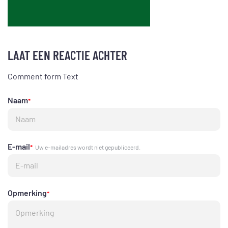
LAAT EEN REACTIE ACHTER
Comment form Text
Naam
*
E-mail
*
Uw e-mailadres wordt niet gepubliceerd.
Opmerking
*