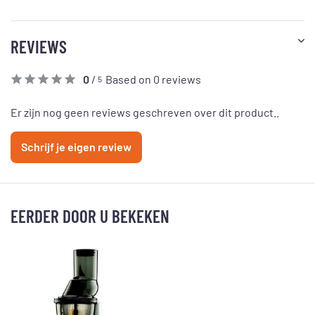
REVIEWS
0
/
Based on 0 reviews
5
Er zijn nog geen reviews geschreven over dit product..
Schrijf je eigen review
EERDER DOOR U BEKEKEN