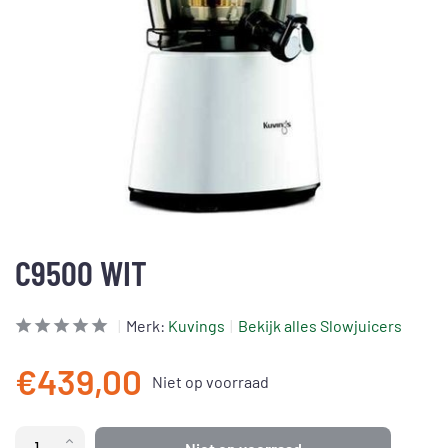
C9500 WIT
Merk:
Kuvings
Bekijk alles Slowjuicers
€439,00
Niet op voorraad