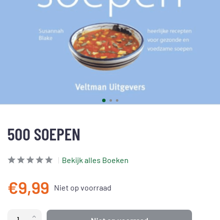
500 SOEPEN
Bekijk alles Boeken
€9,99
Niet op voorraad