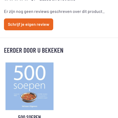
Er zijn nog geen reviews geschreven over dit product..
Schrijf je eigen review
EERDER DOOR U BEKEKEN
500 SOEPEN