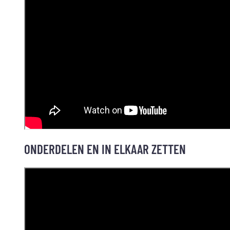
ONDERDELEN EN IN ELKAAR ZETTEN