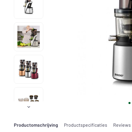
Productomschrijving
Productspecificaties
Reviews