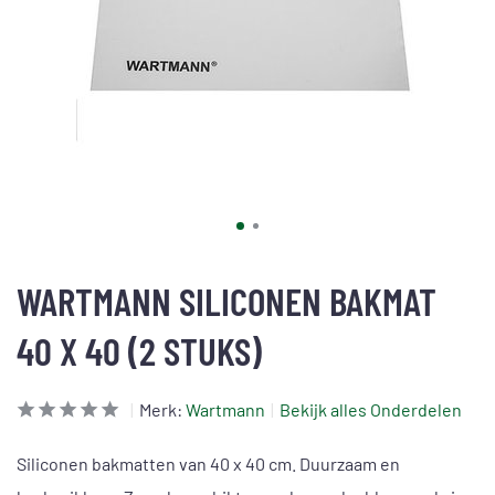
WARTMANN SILICONEN BAKMAT
40 X 40 (2 STUKS)
Merk:
Wartmann
Bekijk alles Onderdelen
Siliconen bakmatten van 40 x 40 cm. Duurzaam en