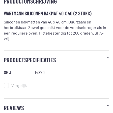
PRODUCTOMSCHRIJVING
WARTMANN SILICONEN BAKMAT 40 X 40 (2 STUKS)
Siliconen bakmatten van 40 x 40 cm. Duurzaam en
herbruikbaar. Zowel geschikt voor de voedseldroger als in
een reguliere oven. Hittebestendig tot 260 graden. BPA-
vrij.
PRODUCTSPECIFICATIES
SKU
14870
Vergelijk
REVIEWS