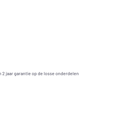
n 2 jaar garantie op de losse onderdelen