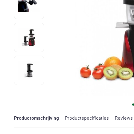
Productomschrijving
Productspecificaties
Reviews