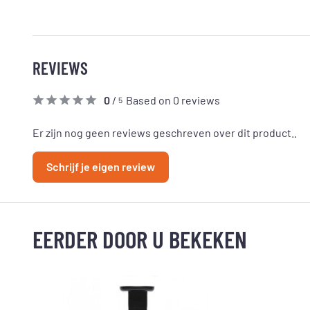
REVIEWS
0
/
Based on 0 reviews
5
Er zijn nog geen reviews geschreven over dit product..
Schrijf je eigen review
EERDER DOOR U BEKEKEN