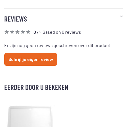
REVIEWS
0
/
Based on 0 reviews
5
Er zijn nog geen reviews geschreven over dit product..
Schrijf je eigen review
EERDER DOOR U BEKEKEN