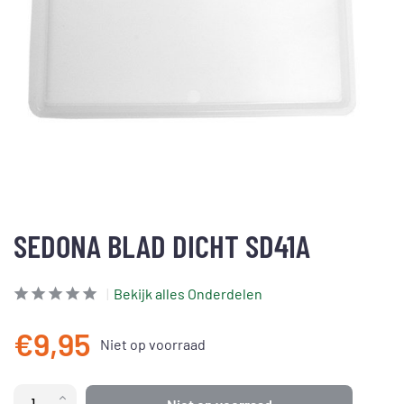
SEDONA BLAD DICHT SD41A
Bekijk alles Onderdelen
€9,95
Niet op voorraad