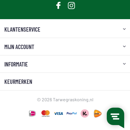
KLANTENSERVICE
MIJN ACCOUNT
INFORMATIE
KEURMERKEN
© 2026 Tarwegraskoning.nl