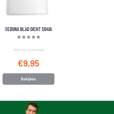
SEDONA BLAD DICHT SD41A
Niet op voorraad
€9,95
Bekijken