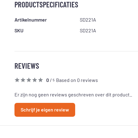
PRODUCTSPECIFICATIES
Artikelnummer
SD221A
SKU
SD221A
REVIEWS
0
/
Based on 0 reviews
5
Er zijn nog geen reviews geschreven over dit product..
Schrijf je eigen review