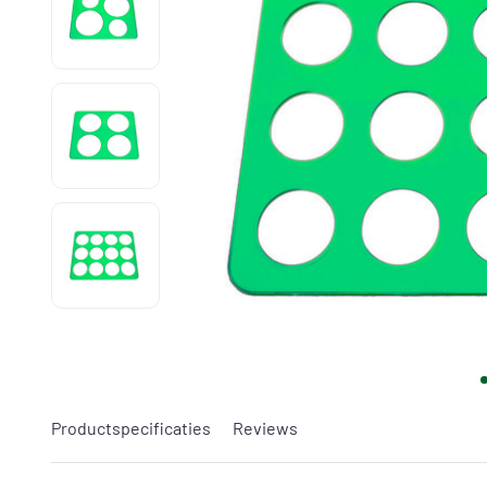
Productspecificaties
Reviews