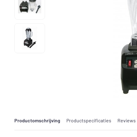
Productomschrijving
Productspecificaties
Reviews