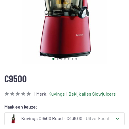
C9500
Merk:
Kuvings
Bekijk alles Slowjuicers
Maak een keuze:
Kuvings C9500 Rood - €439,00
- Uitverkocht