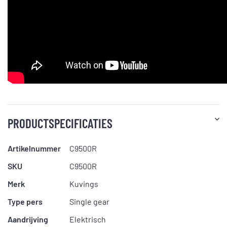
PRODUCTSPECIFICATIES
Artikelnummer
C9500R
SKU
C9500R
Merk
Kuvings
Type pers
Single gear
Aandrijving
Elektrisch