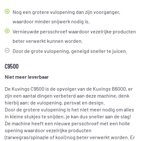
Nog een grotere vulopening dan zijn voorganger,
waardoor minder snijwerk nodig is.
Vernieuwde persschroef waardoor vezelrijke producten
beter verwerkt kunnen worden.
Door de grote vulopening, geneigd sneller te juicen.
C9500
Niet meer leverbaar
De Kuvings C9500 is de opvolger van de Kuvings B6000, er
zijn een aantal dingen verbeterd aan deze machine, denk
hierbij aan; de vulopening, persvat en design.
Door de grotere vulopening is het niet meer nodig om alles
in kleine stukjes te snijden, je kan dus sneller aan de slag!
De machine heeft een nieuwe persschroef met een holle
opening waardoor vezelrijke producten
(tarwegras/spinazie of kool) nog beter verwerkt worden. Er