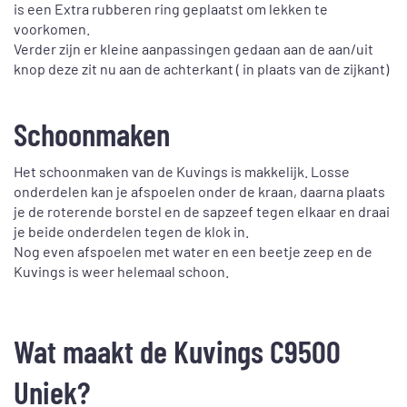
is een Extra rubberen ring geplaatst om lekken te
voorkomen.
Verder zijn er kleine aanpassingen gedaan aan de aan/uit
knop deze zit nu aan de achterkant ( in plaats van de zijkant)
Schoonmaken
Het schoonmaken van de Kuvings is makkelijk. Losse
onderdelen kan je afspoelen onder de kraan, daarna plaats
je de roterende borstel en de sapzeef tegen elkaar en draai
je beide onderdelen tegen de klok in.
Nog even afspoelen met water en een beetje zeep en de
Kuvings is weer helemaal schoon.
Wat maakt de Kuvings C9500
Uniek?