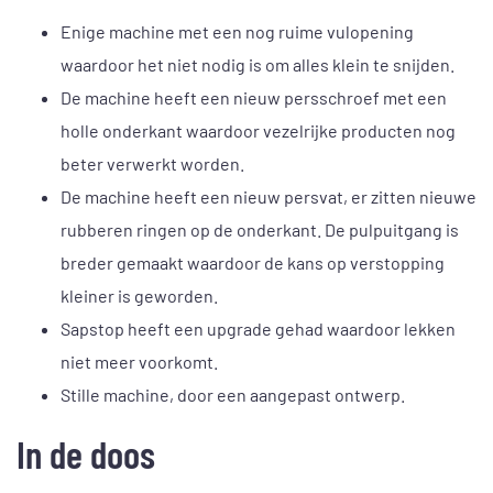
Enige machine met een nog ruime vulopening
waardoor het niet nodig is om alles klein te snijden.
De machine heeft een nieuw persschroef met een
holle onderkant waardoor vezelrijke producten nog
beter verwerkt worden.
De machine heeft een nieuw persvat, er zitten nieuwe
rubberen ringen op de onderkant. De pulpuitgang is
breder gemaakt waardoor de kans op verstopping
kleiner is geworden.
Sapstop heeft een upgrade gehad waardoor lekken
niet meer voorkomt.
Stille machine, door een aangepast ontwerp.
In de doos