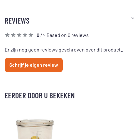
REVIEWS
0
/
Based on 0 reviews
5
Er zijn nog geen reviews geschreven over dit product..
Schrijf je eigen review
EERDER DOOR U BEKEKEN