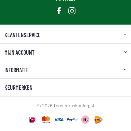
KLANTENSERVICE
MIJN ACCOUNT
INFORMATIE
KEURMERKEN
© 2026 Tarwegraskoning.nl