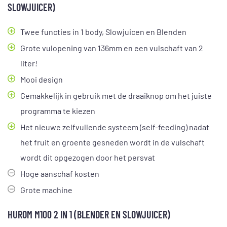
SLOWJUICER)
Twee functies in 1 body, Slowjuicen en Blenden
Grote vulopening van 136mm en een vulschaft van 2
liter!
Mooi design
Gemakkelijk in gebruik met de draaiknop om het juiste
programma te kiezen
Het nieuwe zelfvullende systeem (self-feeding) nadat
het fruit en groente gesneden wordt in de vulschaft
wordt dit opgezogen door het persvat
Hoge aanschaf kosten
Grote machine
HUROM M100 2 IN 1 (BLENDER EN SLOWJUICER)