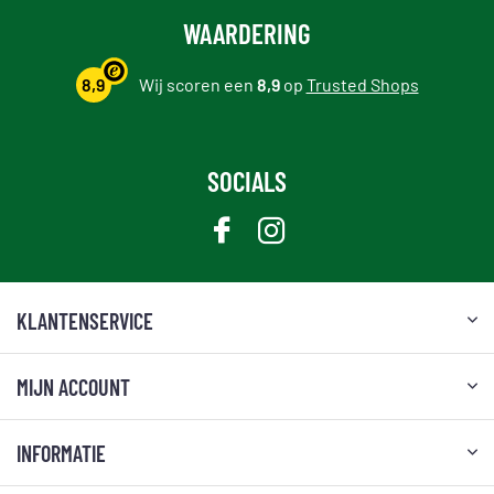
WAARDERING
8,9
Wij scoren een
8,9
op
Trusted Shops
SOCIALS
KLANTENSERVICE
MIJN ACCOUNT
INFORMATIE