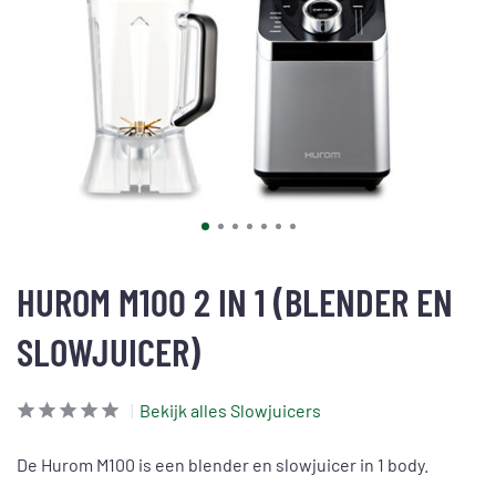
HUROM M100 2 IN 1 (BLENDER EN
SLOWJUICER)
Bekijk alles Slowjuicers
De Hurom M100 is een blender en slowjuicer in 1 body.