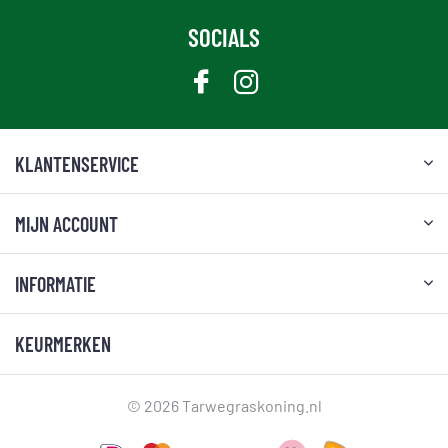
SOCIALS
KLANTENSERVICE
MIJN ACCOUNT
INFORMATIE
KEURMERKEN
© 2026 Tarwegraskoning.nl