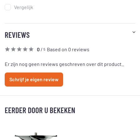
Vergelijk
REVIEWS
0
/
Based on 0 reviews
5
Er zijn nog geen reviews geschreven over dit product..
Schrijf je eigen review
EERDER DOOR U BEKEKEN