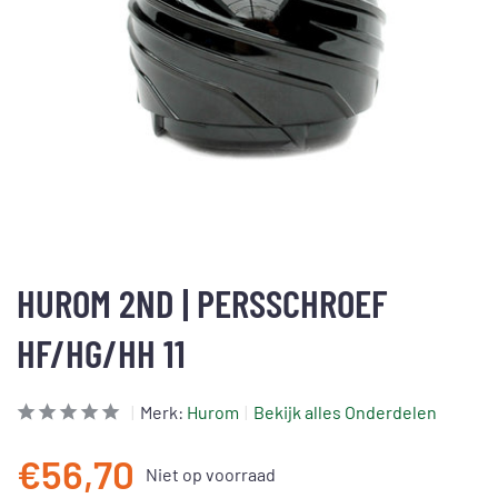
HUROM 2ND | PERSSCHROEF
HF/HG/HH 11
Merk:
Hurom
Bekijk alles Onderdelen
€56,70
Niet op voorraad