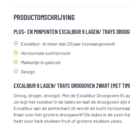
PRODUCTOMSCHRIJVING
PLUS- EN MINPUNTEN EXCALIBUR 9 LAGEN/ TRAYS DROOG
Excalibur: Al meer dan 20 jaar toonaangevend!
Horizontale luchtstroom
Makkelijk in gebruik
Design
EXCALIBUR 9 LAGEN/ TRAYS DROOGOVEN ZWART (MET TIM
Droog, droger, droogst. Met de Excalibur Droogoven 9 Lage
Je legt het voedsel in de lades en laat de droogoven zijn
Excalibur aan de achterkant zit wordt de lucht horizontaa
Klaar voor het grotere droogwerk? De lades in de oven haa
hebt voor hele stukken fruit of grotere stukken vlees.