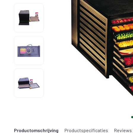
Productomschrijving
Productspecificaties
Reviews