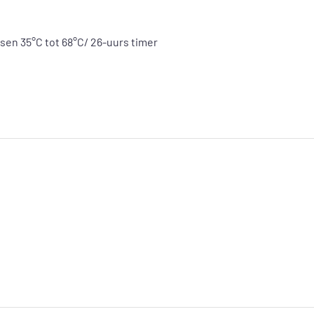
sen 35°C tot 68°C/ 26-uurs timer