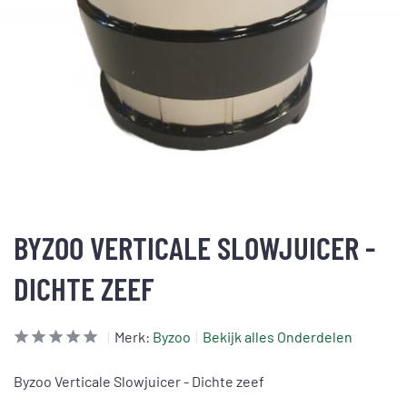
BYZOO VERTICALE SLOWJUICER -
DICHTE ZEEF
Merk:
Byzoo
Bekijk alles Onderdelen
Byzoo Verticale Slowjuicer - Dichte zeef