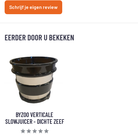
Schrijf je eigen review
EERDER DOOR U BEKEKEN
BYZOO VERTICALE
SLOWJUICER - DICHTE ZEEF