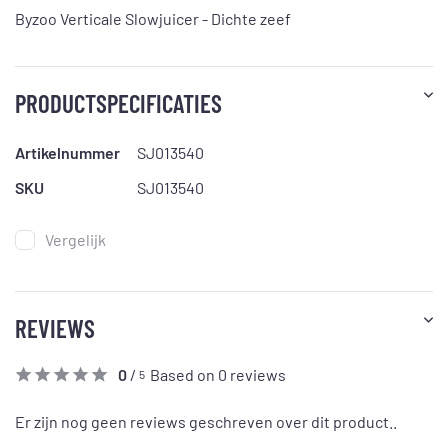
Byzoo Verticale Slowjuicer - Dichte zeef
PRODUCTSPECIFICATIES
Artikelnummer
SJ013540
SKU
SJ013540
Vergelijk
REVIEWS
0
/
Based on 0 reviews
5
Er zijn nog geen reviews geschreven over dit product..