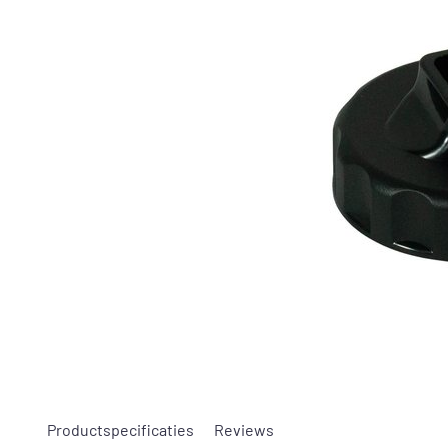
Productspecificaties
Reviews