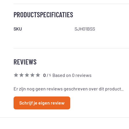
PRODUCTSPECIFICATIES
SKU
SJH01BSS
REVIEWS
0
/
Based on 0 reviews
5
Er zijn nog geen reviews geschreven over dit product..
Schrijf je eigen review