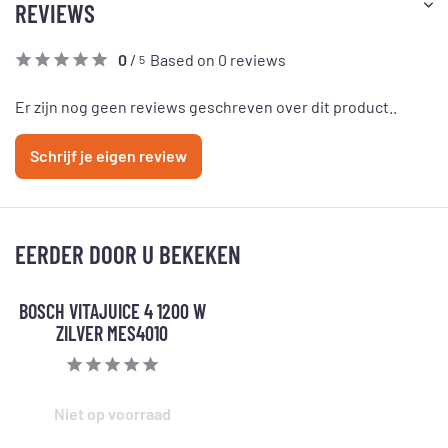
REVIEWS
0
/
Based on 0 reviews
5
Er zijn nog geen reviews geschreven over dit product..
Schrijf je eigen review
EERDER DOOR U BEKEKEN
BOSCH VITAJUICE 4 1200 W
ZILVER MES4010
Niet op voorraad