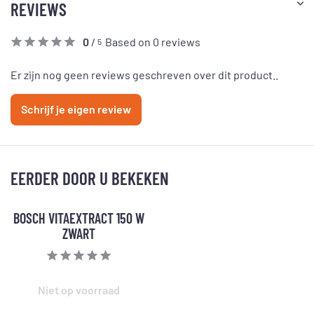
REVIEWS
0
/
Based on 0 reviews
5
Er zijn nog geen reviews geschreven over dit product..
Schrijf je eigen review
EERDER DOOR U BEKEKEN
BOSCH VITAEXTRACT 150 W
ZWART
Niet op voorraad