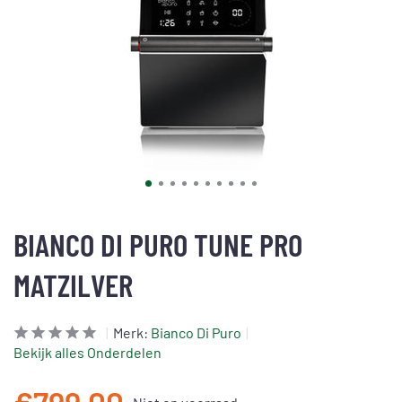
BIANCO DI PURO TUNE PRO
MATZILVER
Merk:
Bianco Di Puro
Bekijk alles Onderdelen