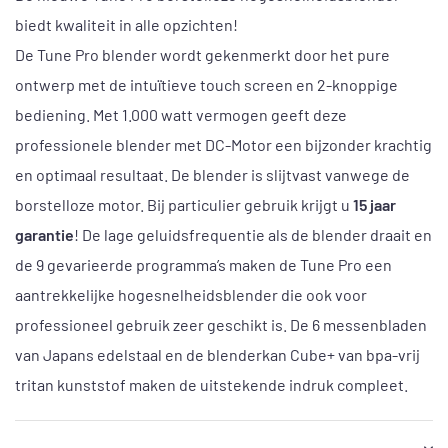
biedt kwaliteit in alle opzichten!
De Tune Pro blender wordt gekenmerkt door het pure
ontwerp met de intuïtieve touch screen en 2-knoppige
bediening. Met 1.000 watt vermogen geeft deze
professionele blender met DC-Motor een bijzonder krachtig
en optimaal resultaat. De blender is slijtvast vanwege de
borstelloze motor. Bij particulier gebruik krijgt u
15 jaar
garantie
! De lage geluidsfrequentie als de blender draait en
de 9 gevarieerde programma’s maken de Tune Pro een
aantrekkelijke hogesnelheidsblender die ook voor
professioneel gebruik zeer geschikt is. De 6 messenbladen
van Japans edelstaal en de blenderkan Cube+ van bpa-vrij
tritan kunststof maken de uitstekende indruk compleet.