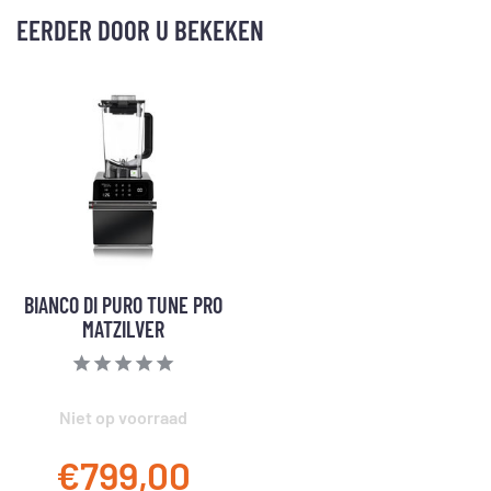
EERDER DOOR U BEKEKEN
BIANCO DI PURO TUNE PRO
MATZILVER
Niet op voorraad
€799,00