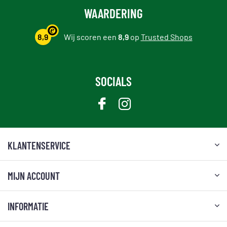
WAARDERING
8,9
Wij scoren een
8,9
op
Trusted Shops
SOCIALS
KLANTENSERVICE
MIJN ACCOUNT
INFORMATIE