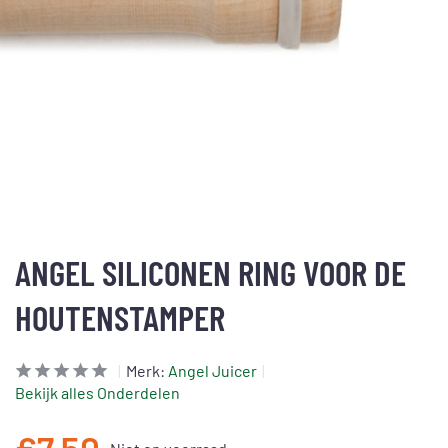
ANGEL SILICONEN RING VOOR DE
HOUTENSTAMPER
Merk:
Angel Juicer
Bekijk alles Onderdelen