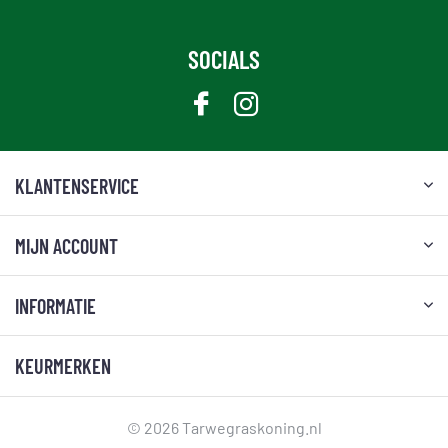
SOCIALS
KLANTENSERVICE
MIJN ACCOUNT
INFORMATIE
KEURMERKEN
© 2026 Tarwegraskoning.nl