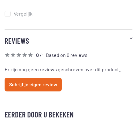
Vergelijk
REVIEWS
0
/
Based on 0 reviews
5
Er zijn nog geen reviews geschreven over dit product..
Schrijf je eigen review
EERDER DOOR U BEKEKEN