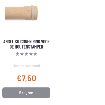
ANGEL SILICONEN RING VOOR
DE HOUTENSTAMPER
Niet op voorraad
€7,50
Bekijken