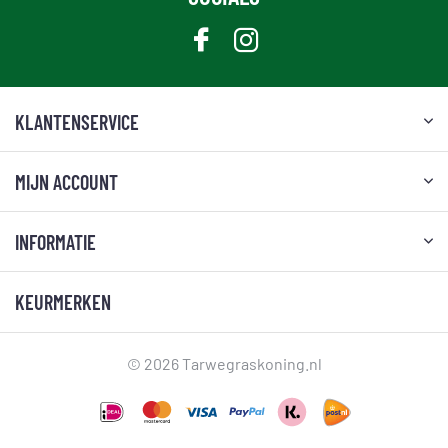
KLANTENSERVICE
MIJN ACCOUNT
INFORMATIE
KEURMERKEN
© 2026 Tarwegraskoning.nl