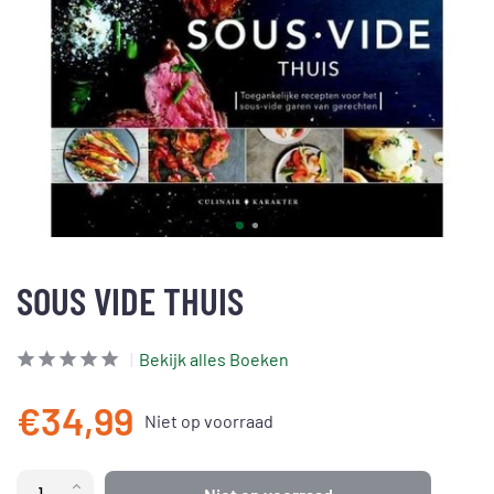
SOUS VIDE THUIS
Bekijk alles Boeken
€34,99
Niet op voorraad