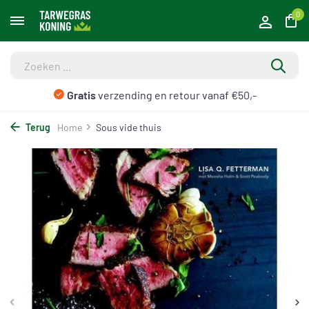
0
Gratis
verzending en retour vanaf €50,-
Terug
Home
Sous vide thuis