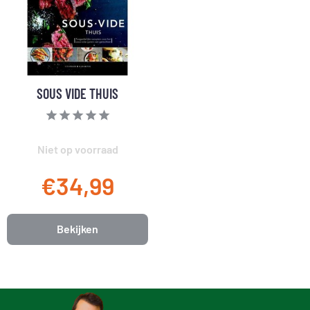
SOUS VIDE THUIS
Niet op voorraad
€34,99
Bekijken