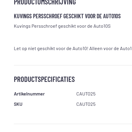
PRODUCTOMSCHRIJVING
KUVINGS PERSSCHROEF GESCHIKT VOOR DE AUTO10S
Kuvings Persschroef geschikt voor de Auto10S
Let op niet geschikt voor de Auto10! Alleen voor de Auto
PRODUCTSPECIFICATIES
Artikelnummer
CAUTO25
SKU
CAUTO25