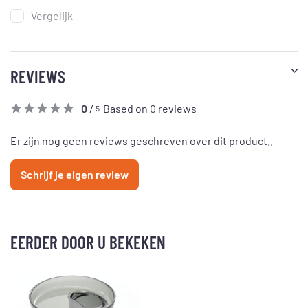
Vergelijk
REVIEWS
0
/
Based on 0 reviews
5
Er zijn nog geen reviews geschreven over dit product..
Schrijf je eigen review
EERDER DOOR U BEKEKEN