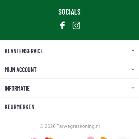
SOCIALS
KLANTENSERVICE
MIJN ACCOUNT
INFORMATIE
KEURMERKEN
© 2026 Tarwegraskoning.nl