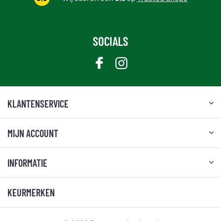
SOCIALS
KLANTENSERVICE
MIJN ACCOUNT
INFORMATIE
KEURMERKEN