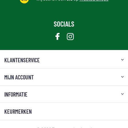
SOCIALS
KLANTENSERVICE
MIJN ACCOUNT
INFORMATIE
KEURMERKEN