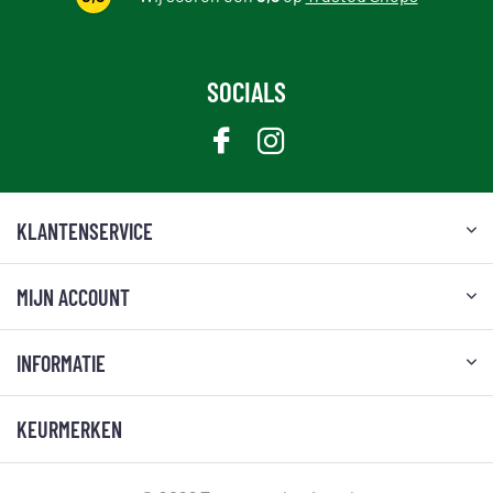
SOCIALS
KLANTENSERVICE
MIJN ACCOUNT
INFORMATIE
KEURMERKEN