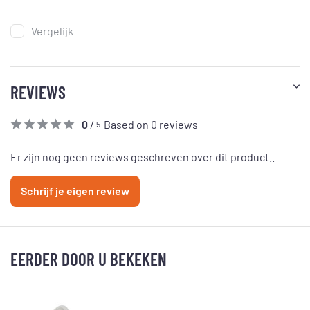
Vergelijk
REVIEWS
0
/
Based on 0 reviews
5
Er zijn nog geen reviews geschreven over dit product..
Schrijf je eigen review
EERDER DOOR U BEKEKEN