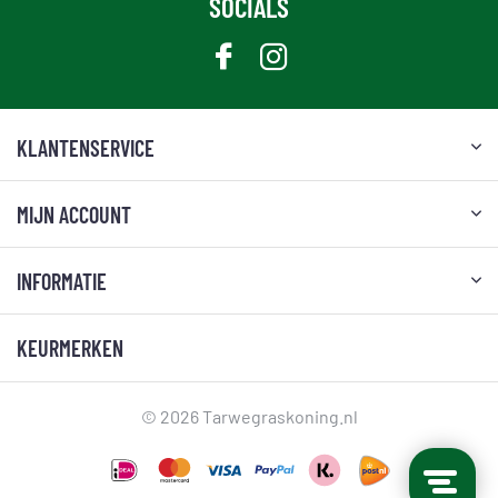
SOCIALS
KLANTENSERVICE
MIJN ACCOUNT
INFORMATIE
KEURMERKEN
© 2026 Tarwegraskoning.nl