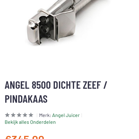
ANGEL 8500 DICHTE ZEEF /
PINDAKAAS
Merk:
Angel Juicer
Bekijk alles Onderdelen